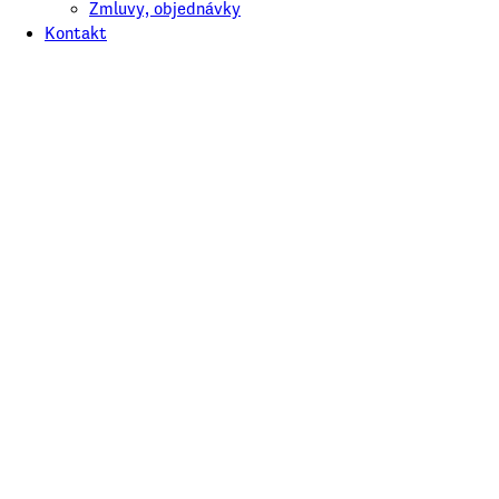
Zmluvy, objednávky
Kontakt