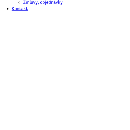
Zmluvy, objednávky
Kontakt