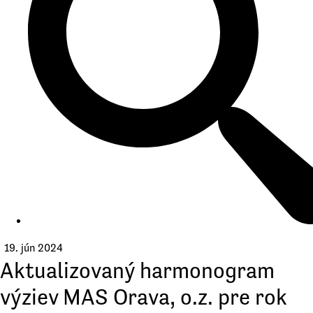
19. jún 2024
Aktualizovaný harmonogram
výziev MAS Orava, o.z. pre rok