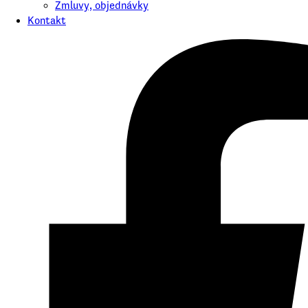
Zmluvy, objednávky
Kontakt