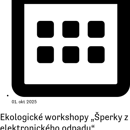
01. okt 2025
Ekologické workshopy „Šperky z
elektronického odpadu“