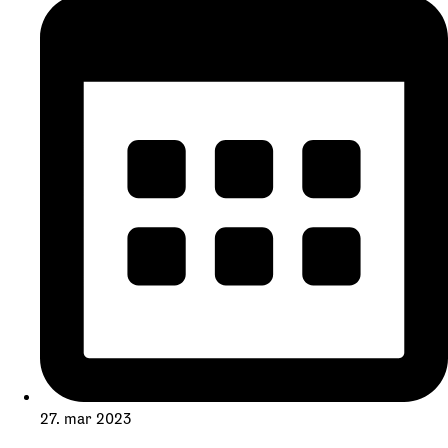
27. mar 2023