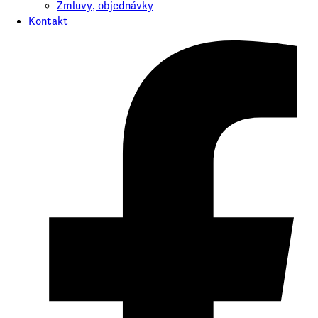
Zmluvy, objednávky
Kontakt