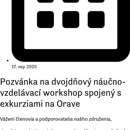
17. sep 2025
Pozvánka na dvojdňový náučno-
vzdelávací workshop spojený s
exkurziami na Orave
Vážení členovia a podporovatelia našho združenia,