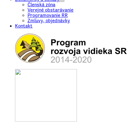
Členská zóna
Verejné obstarávanie
Programovanie RR
Zmluvy, objednávky
Kontakt