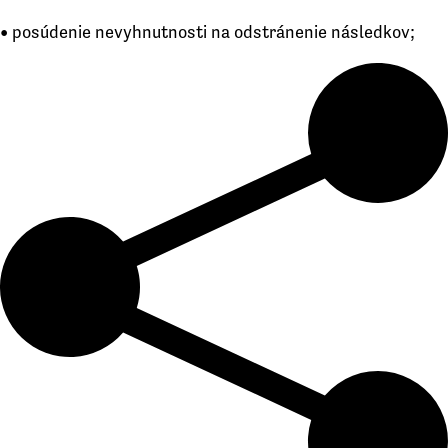
• posúdenie nevyhnutnosti na odstránenie následkov;