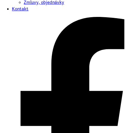
Zmluvy, objednávky
Kontakt