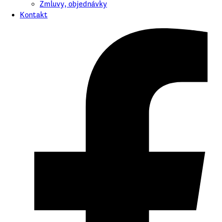
Zmluvy, objednávky
Kontakt