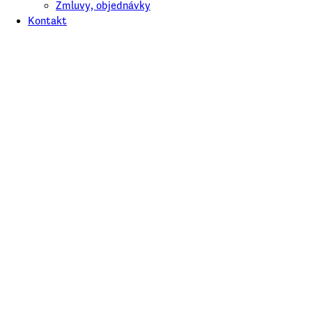
Zmluvy, objednávky
Kontakt