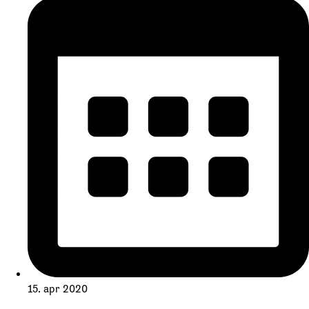
15. apr 2020