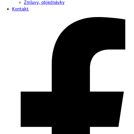
Zmluvy, objednávky
Kontakt