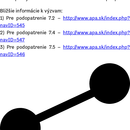
Bližšie informácie k výzvam:
1) Pre podopatrenie 7.2 –
http://www.apa.sk/index.php?
navID=545
2) Pre podopatrenie 7.4 –
http://www.apa.sk/index.php?
navID=547
3) Pre podopatrenie 7.5 –
http://www.apa.sk/index.php?
navID=546