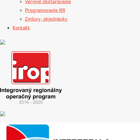
Verejné obstarávanie
Programovanie RR
Zmluvy, objednávky
Kontakt