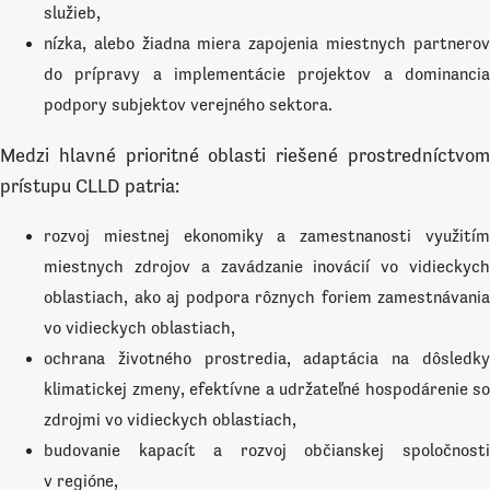
služieb,
nízka, alebo žiadna miera zapojenia miestnych partnerov
do prípravy a implementácie projektov a dominancia
podpory subjektov verejného sektora.
Medzi hlavné prioritné oblasti riešené prostredníctvom
prístupu CLLD patria:
rozvoj miestnej ekonomiky a zamestnanosti využitím
miestnych zdrojov a zavádzanie inovácií vo vidieckych
oblastiach, ako aj podpora rôznych foriem zamestnávania
vo vidieckych oblastiach,
ochrana životného prostredia, adaptácia na dôsledky
klimatickej zmeny, efektívne a udržateľné hospodárenie so
zdrojmi vo vidieckych oblastiach,
budovanie kapacít a rozvoj občianskej spoločnosti
v regióne,