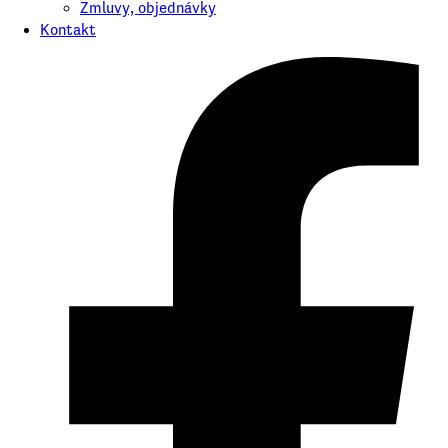
Zmluvy, objednávky
Kontakt