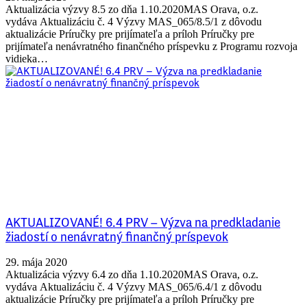
Aktualizácia výzvy 8.5 zo dňa 1.10.2020MAS Orava, o.z.
vydáva Aktualizáciu č. 4 Výzvy MAS_065/8.5/1 z dôvodu
aktualizácie Príručky pre prijímateľa a príloh Príručky pre
prijímateľa nenávratného finančného príspevku z Programu rozvoja
vidieka…
AKTUALIZOVANÉ! 6.4 PRV – Výzva na predkladanie
žiadostí o nenávratný finančný príspevok
29. mája 2020
Aktualizácia výzvy 6.4 zo dňa 1.10.2020MAS Orava, o.z.
vydáva Aktualizáciu č. 4 Výzvy MAS_065/6.4/1 z dôvodu
aktualizácie Príručky pre prijímateľa a príloh Príručky pre