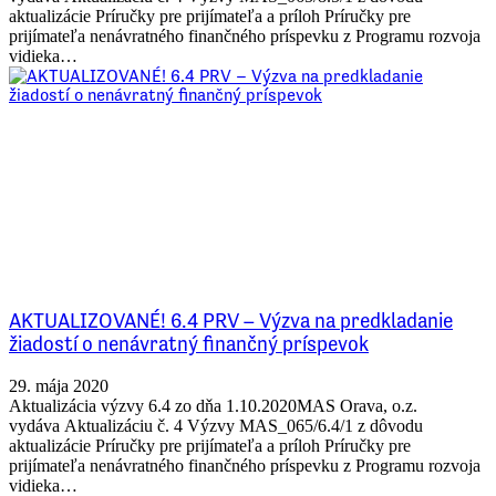
aktualizácie Príručky pre prijímateľa a príloh Príručky pre
prijímateľa nenávratného finančného príspevku z Programu rozvoja
vidieka…
AKTUALIZOVANÉ! 6.4 PRV – Výzva na predkladanie
žiadostí o nenávratný finančný príspevok
29. mája 2020
Aktualizácia výzvy 6.4 zo dňa 1.10.2020MAS Orava, o.z.
vydáva Aktualizáciu č. 4 Výzvy MAS_065/6.4/1 z dôvodu
aktualizácie Príručky pre prijímateľa a príloh Príručky pre
prijímateľa nenávratného finančného príspevku z Programu rozvoja
vidieka…