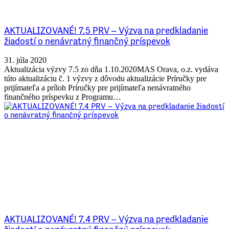
AKTUALIZOVANÉ! 7.5 PRV – Výzva na predkladanie
žiadostí o nenávratný finančný príspevok
31. júla 2020
Aktualizácia výzvy 7.5 zo dňa 1.10.2020MAS Orava, o.z. vydáva
túto aktualizáciu č. 1 výzvy z dôvodu aktualizácie Príručky pre
prijímateľa a príloh Príručky pre prijímateľa nenávratného
finančného príspevku z Programu…
AKTUALIZOVANÉ! 7.4 PRV – Výzva na predkladanie