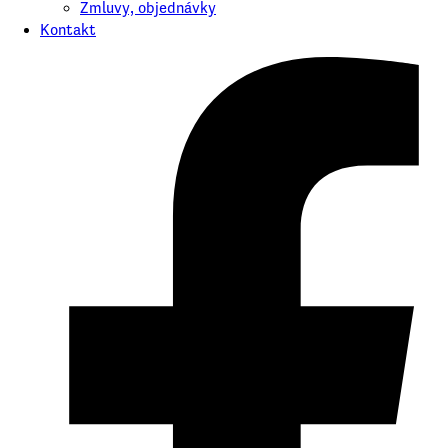
Zmluvy, objednávky
Kontakt