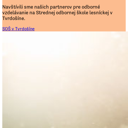
Navštívili sme našich partnerov pre odborné
vzdelávanie na Strednej odbornej škole lesníckej v
Tvrdošíne.
SOŠ v Tvrdošíne