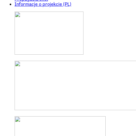
Informacje o projekcie (PL)