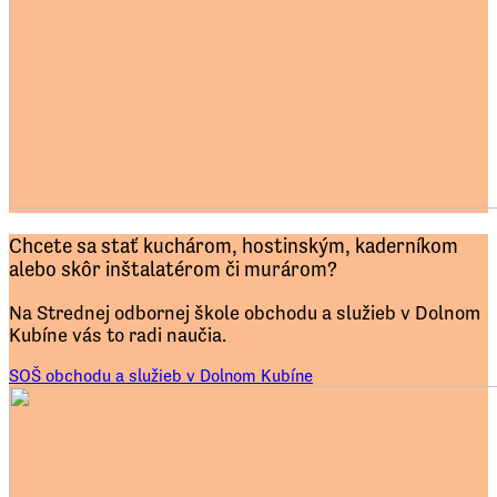
Chcete sa stať kuchárom, hostinským, kaderníkom
alebo skôr inštalatérom či murárom?
Na Strednej odbornej škole obchodu a služieb v Dolnom
Kubíne vás to radi naučia.
SOŠ obchodu a služieb v Dolnom Kubíne