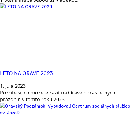
LETO NA ORAVE 2023
1. júla 2023
Pozrite si, čo môžete zažiť na Orave počas letných
prázdnin v tomto roku 2023.