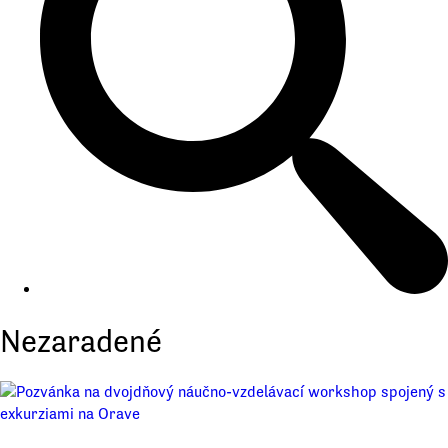
Nezaradené