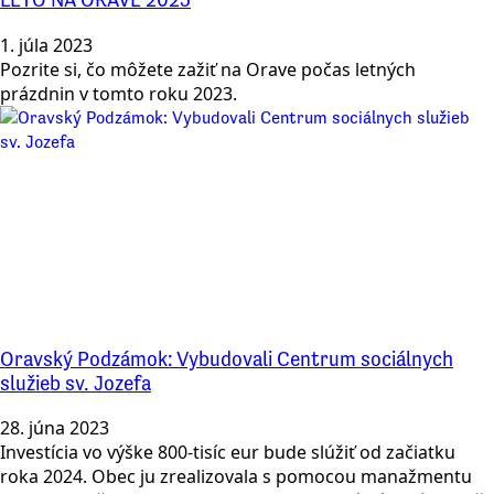
1. júla 2023
Pozrite si, čo môžete zažiť na Orave počas letných
prázdnin v tomto roku 2023.
Oravský Podzámok: Vybudovali Centrum sociálnych
služieb sv. Jozefa
28. júna 2023
Investícia vo výške 800-tisíc eur bude slúžiť od začiatku
roka 2024. Obec ju zrealizovala s pomocou manažmentu