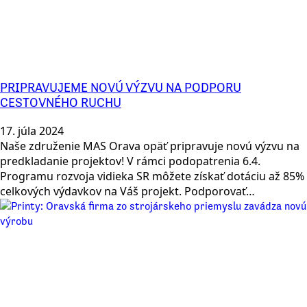
PRIPRAVUJEME NOVÚ VÝZVU NA PODPORU
CESTOVNÉHO RUCHU
17. júla 2024
Naše združenie MAS Orava opäť pripravuje novú výzvu na
predkladanie projektov! V rámci podopatrenia 6.4.
Programu rozvoja vidieka SR môžete získať dotáciu až 85%
celkových výdavkov na Váš projekt. Podporovať…