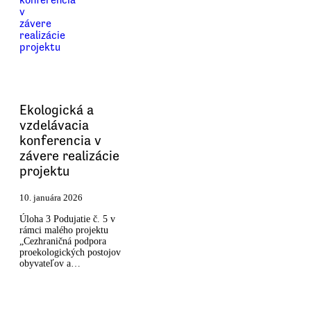
Ekologická a
vzdelávacia
konferencia v
závere realizácie
projektu
10. januára 2026
Úloha 3 Podujatie č. 5 v
rámci malého projektu
„Cezhraničná podpora
proekologických postojov
obyvateľov a…