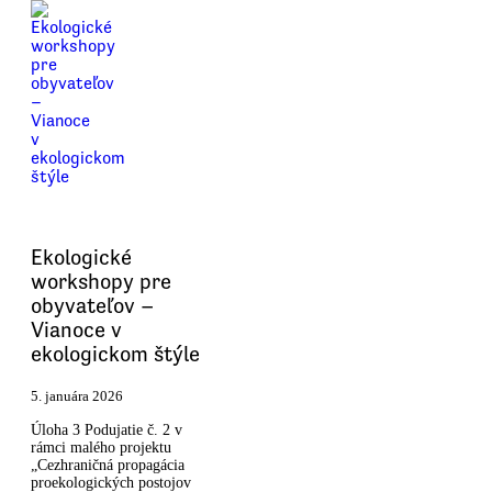
Ekologické
workshopy pre
obyvateľov –
Vianoce v
ekologickom štýle
5. januára 2026
Úloha 3 Podujatie č. 2 v
rámci malého projektu
„Cezhraničná propagácia
proekologických postojov