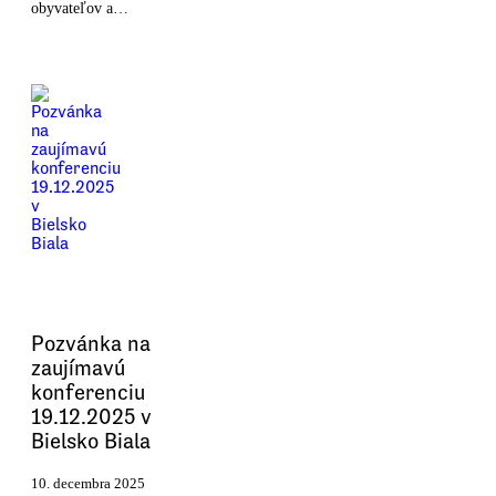
obyvateľov a…
Pozvánka na
zaujímavú
konferenciu
19.12.2025 v
Bielsko Biala
10. decembra 2025